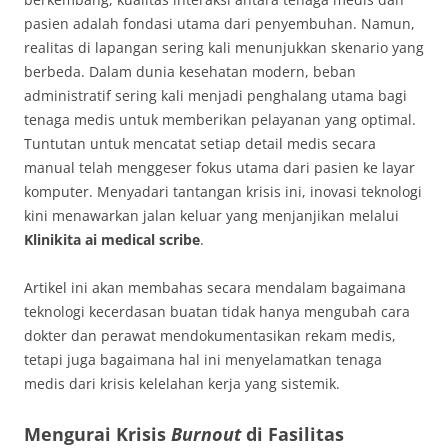
pasien adalah fondasi utama dari penyembuhan. Namun,
realitas di lapangan sering kali menunjukkan skenario yang
berbeda. Dalam dunia kesehatan modern, beban
administratif sering kali menjadi penghalang utama bagi
tenaga medis untuk memberikan pelayanan yang optimal
.
Tuntutan untuk mencatat setiap detail medis secara
manual telah menggeser fokus utama dari pasien ke layar
komputer. Menyadari tantangan krisis ini, inovasi teknologi
kini menawarkan jalan keluar yang menjanjikan melalui
Klinikita ai medical scribe
.
Artikel ini akan membahas secara mendalam bagaimana
teknologi kecerdasan buatan tidak hanya mengubah cara
dokter dan perawat mendokumentasikan rekam medis,
tetapi juga bagaimana hal ini menyelamatkan tenaga
medis dari krisis kelelahan kerja yang sistemik.
Mengurai Krisis
Burnout
di Fasilitas