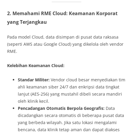
2. Memahami RME Cloud: Keamanan Korporat
yang Terjangkau
Pada model Cloud, data disimpan di pusat data raksasa
(seperti AWS atau Google Cloud) yang dikelola oleh vendor
RME.
Kelebihan Keamanan Cloud:
Standar Militer:
Vendor cloud besar menyediakan tim
ahli keamanan siber 24/7 dan enkripsi data tingkat
lanjut (AES-256) yang mustahil dibeli secara mandiri
oleh klinik kecil.
Pencadangan Otomatis Berpola Geografis:
Data
dicadangkan secara otomatis di beberapa pusat data
yang berbeda wilayah. Jika satu lokasi mengalami
bencana, data klinik tetap aman dan dapat diakses