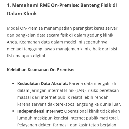
1. Memahami RME On-Premise: Benteng Fisik di
Dalam Klinik
Model On-Premise menempatkan perangkat keras server
dan pangkalan data secara fisik di dalam gedung klinik
Anda. Keamanan data dalam model ini sepenuhnya
menjadi tanggung jawab manajemen klinik, baik dari sisi
fisik maupun digital.
Kelebihan Keamanan On-Premise:
Kedaulatan Data Absolut:
Karena data mengalir di
dalam jaringan internal klinik (LAN), risiko peretasan
massal dari internet publik relatif lebih rendah
karena server tidak terekspos langsung ke dunia luar.
Independensi Internet:
Operasional klinik tidak akan
lumpuh meskipun koneksi internet publik mati total.
Pelayanan dokter, farmasi, dan kasir tetap berjalan