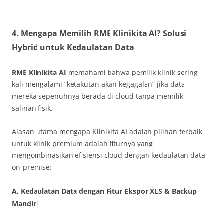
4. Mengapa Memilih RME Klinikita AI? Solusi
Hybrid untuk Kedaulatan Data
RME Klinikita AI
memahami bahwa pemilik klinik sering
kali mengalami “ketakutan akan kegagalan” jika data
mereka sepenuhnya berada di cloud tanpa memiliki
salinan fisik.
Alasan utama mengapa Klinikita AI adalah pilihan terbaik
untuk klinik premium adalah fiturnya yang
mengombinasikan efisiensi cloud dengan kedaulatan data
on-premise:
A. Kedaulatan Data dengan Fitur Ekspor XLS & Backup
Mandiri