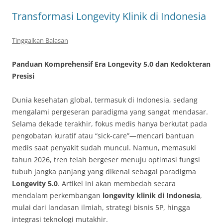
Transformasi Longevity Klinik di Indonesia
Tinggalkan Balasan
Panduan Komprehensif Era Longevity 5.0 dan Kedokteran
Presisi
Dunia kesehatan global, termasuk di Indonesia, sedang
mengalami pergeseran paradigma yang sangat mendasar.
Selama dekade terakhir, fokus medis hanya berkutat pada
pengobatan kuratif atau “sick-care”—mencari bantuan
medis saat penyakit sudah muncul. Namun, memasuki
tahun 2026, tren telah bergeser menuju optimasi fungsi
tubuh jangka panjang yang dikenal sebagai paradigma
Longevity 5.0
. Artikel ini akan membedah secara
mendalam perkembangan
longevity klinik di Indonesia
,
mulai dari landasan ilmiah, strategi bisnis 5P, hingga
integrasi teknologi mutakhir.