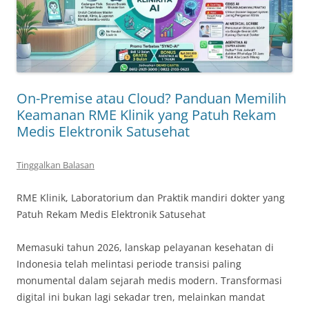
On-Premise atau Cloud? Panduan Memilih
Keamanan RME Klinik yang Patuh Rekam
Medis Elektronik Satusehat
Tinggalkan Balasan
RME Klinik, Laboratorium dan Praktik mandiri dokter yang
Patuh Rekam Medis Elektronik Satusehat
Memasuki tahun 2026, lanskap pelayanan kesehatan di
Indonesia telah melintasi periode transisi paling
monumental dalam sejarah medis modern. Transformasi
digital ini bukan lagi sekadar tren, melainkan mandat