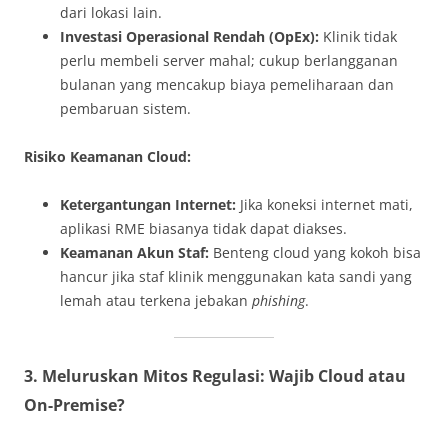
dari lokasi lain.
Investasi Operasional Rendah (OpEx):
Klinik tidak
perlu membeli server mahal; cukup berlangganan
bulanan yang mencakup biaya pemeliharaan dan
pembaruan sistem.
Risiko Keamanan Cloud:
Ketergantungan Internet:
Jika koneksi internet mati,
aplikasi RME biasanya tidak dapat diakses.
Keamanan Akun Staf:
Benteng cloud yang kokoh bisa
hancur jika staf klinik menggunakan kata sandi yang
lemah atau terkena jebakan
phishing
.
3. Meluruskan Mitos Regulasi: Wajib Cloud atau
On-Premise?