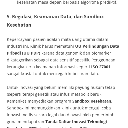
kesehatan masa depan berbasis algoritma prediktif.
5. Regulasi, Keamanan Data, dan Sandbox
Kesehatan
Kepercayaan pasien adalah mata uang utama dalam
industri ini. Klinik harus mematuhi
UU Perlindungan Data
Pribadi (UU PDP)
karena data genomik dan biomarker
dikategorikan sebagai data sensitif spesifik. Penggunaan
kerangka kerja keamanan informasi seperti
ISO 27001
sangat krusial untuk mencegah kebocoran data.
Untuk inovasi yang belum memiliki payung hukum tetap
(seperti terapi genetik atau infus metabolit baru),
Kemenkes menyediakan program
Sandbox Kesehatan
.
Sandbox ini memungkinkan klinik untuk menguji coba
inovasi medis secara legal dan diawasi oleh pemerintah
guna mendapatkan
Tanda Daftar Inovasi Teknologi