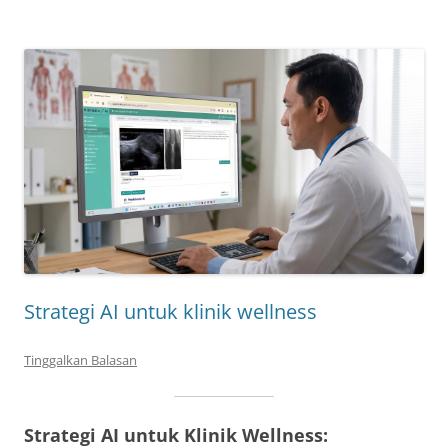
Strategi AI untuk klinik wellness
Tinggalkan Balasan
Strategi AI untuk Klinik Wellness: