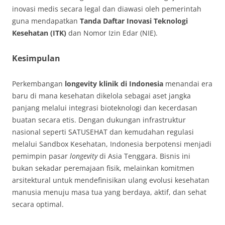
inovasi medis secara legal dan diawasi oleh pemerintah
guna mendapatkan
Tanda Daftar Inovasi Teknologi
Kesehatan (ITK)
dan Nomor Izin Edar (NIE).
Kesimpulan
Perkembangan
longevity klinik di Indonesia
menandai era
baru di mana kesehatan dikelola sebagai aset jangka
panjang melalui integrasi bioteknologi dan kecerdasan
buatan secara etis. Dengan dukungan infrastruktur
nasional seperti SATUSEHAT dan kemudahan regulasi
melalui Sandbox Kesehatan, Indonesia berpotensi menjadi
pemimpin pasar
longevity
di Asia Tenggara. Bisnis ini
bukan sekadar peremajaan fisik, melainkan komitmen
arsitektural untuk mendefinisikan ulang evolusi kesehatan
manusia menuju masa tua yang berdaya, aktif, dan sehat
secara optimal.