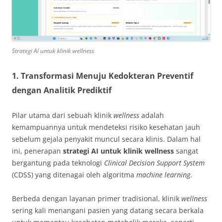
Strategi AI untuk klinik wellness
1. Transformasi Menuju Kedokteran Preventif
dengan Analitik Prediktif
Pilar utama dari sebuah klinik
wellness
adalah
kemampuannya untuk mendeteksi risiko kesehatan jauh
sebelum gejala penyakit muncul secara klinis. Dalam hal
ini, penerapan
strategi AI untuk klinik wellness
sangat
bergantung pada teknologi
Clinical Decision Support System
(CDSS) yang ditenagai oleh algoritma
machine learning
.
Berbeda dengan layanan primer tradisional, klinik
wellness
sering kali menangani pasien yang datang secara berkala