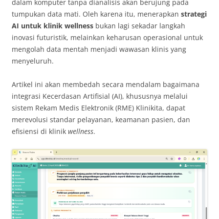
dalam komputer tanpa dianalisis akan berujung pada
tumpukan data mati. Oleh karena itu, menerapkan
strategi
AI untuk klinik wellness
bukan lagi sekadar langkah
inovasi futuristik, melainkan keharusan operasional untuk
mengolah data mentah menjadi wawasan klinis yang
menyeluruh.
Artikel ini akan membedah secara mendalam bagaimana
integrasi Kecerdasan Artifisial (AI), khususnya melalui
sistem Rekam Medis Elektronik (RME) Klinikita, dapat
merevolusi standar pelayanan, keamanan pasien, dan
efisiensi di klinik
wellness
.