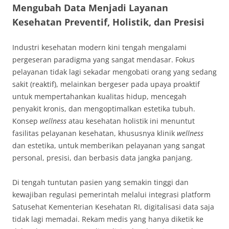
Mengubah Data Menjadi Layanan
Kesehatan Preventif, Holistik, dan Presisi
Industri kesehatan modern kini tengah mengalami
pergeseran paradigma yang sangat mendasar. Fokus
pelayanan tidak lagi sekadar mengobati orang yang sedang
sakit (reaktif), melainkan bergeser pada upaya proaktif
untuk mempertahankan kualitas hidup, mencegah
penyakit kronis, dan mengoptimalkan estetika tubuh.
Konsep
wellness
atau kesehatan holistik ini menuntut
fasilitas pelayanan kesehatan, khususnya klinik
wellness
dan estetika, untuk memberikan pelayanan yang sangat
personal, presisi, dan berbasis data jangka panjang.
Di tengah tuntutan pasien yang semakin tinggi dan
kewajiban regulasi pemerintah melalui integrasi platform
Satusehat Kementerian Kesehatan RI, digitalisasi data saja
tidak lagi memadai. Rekam medis yang hanya diketik ke