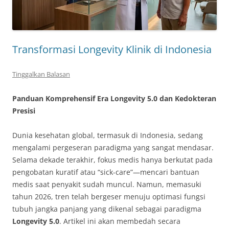
Transformasi Longevity Klinik di Indonesia
Tinggalkan Balasan
Panduan Komprehensif Era Longevity 5.0 dan Kedokteran
Presisi
Dunia kesehatan global, termasuk di Indonesia, sedang
mengalami pergeseran paradigma yang sangat mendasar.
Selama dekade terakhir, fokus medis hanya berkutat pada
pengobatan kuratif atau “sick-care”—mencari bantuan
medis saat penyakit sudah muncul. Namun, memasuki
tahun 2026, tren telah bergeser menuju optimasi fungsi
tubuh jangka panjang yang dikenal sebagai paradigma
Longevity 5.0
. Artikel ini akan membedah secara