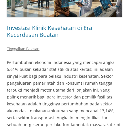
Investasi Klinik Kesehatan di Era
Kecerdasan Buatan
Tinggalkan Balasan
Pertumbuhan ekonomi Indonesia yang mencapai angka
5,61% bukan sekadar statistik di atas kertas; ini adalah
sinyal kuat bagi para pelaku industri kesehatan
. Sektor
pengeluaran pemerintah dan konsumsi rumah tangga
terbukti menjadi motor utama dari lonjakan ini
. Yang
paling menarik bagi para investor dan pemilik fasilitas
kesehatan adalah tingginya pertumbuhan pada sektor
akomodasi, makanan-minuman yang mencapai 13,14%,
serta sektor transportasi
. Angka ini mengindikasikan
sebuah pergeseran perilaku fundamental: masyarakat kini