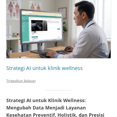
Strategi AI untuk klinik wellness
Tinggalkan Balasan
Strategi AI untuk Klinik Wellness:
Mengubah Data Menjadi Layanan
Kesehatan Preventif, Holistik, dan Presisi