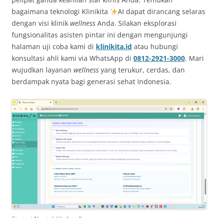
bagaimana teknologi Klinikita
AI dapat dirancang selaras
dengan visi klinik
wellness
Anda. Silakan eksplorasi
fungsionalitas asisten pintar ini dengan mengunjungi
halaman uji coba kami di
klinikita.id
atau hubungi
konsultasi ahli kami via WhatsApp di
0812-2921-3000
. Mari
wujudkan layanan
wellness
yang terukur, cerdas, dan
berdampak nyata bagi generasi sehat Indonesia.