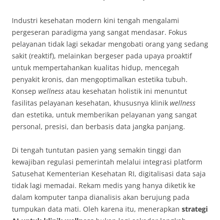
Industri kesehatan modern kini tengah mengalami
pergeseran paradigma yang sangat mendasar. Fokus
pelayanan tidak lagi sekadar mengobati orang yang sedang
sakit (reaktif), melainkan bergeser pada upaya proaktif
untuk mempertahankan kualitas hidup, mencegah
penyakit kronis, dan mengoptimalkan estetika tubuh.
Konsep
wellness
atau kesehatan holistik ini menuntut
fasilitas pelayanan kesehatan, khususnya klinik
wellness
dan estetika, untuk memberikan pelayanan yang sangat
personal, presisi, dan berbasis data jangka panjang.
Di tengah tuntutan pasien yang semakin tinggi dan
kewajiban regulasi pemerintah melalui integrasi platform
Satusehat Kementerian Kesehatan RI, digitalisasi data saja
tidak lagi memadai. Rekam medis yang hanya diketik ke
dalam komputer tanpa dianalisis akan berujung pada
tumpukan data mati. Oleh karena itu, menerapkan
strategi