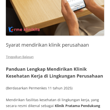
Syarat mendirikan klinik perusahaan
Tinggalkan Balasan
Panduan Lengkap Mendirikan Klinik
Kesehatan Kerja di Lingkungan Perusahaan
(Berdasarkan Permenkes 11 tahun 2025)
Mendirikan fasilitas kesehatan di lingkungan kerja, yang
secara resmi dikenal sebagai
Klinik Pratama Pendukung