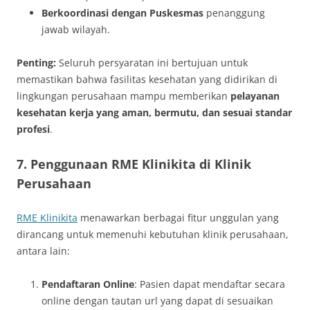
Berkoordinasi dengan Puskesmas
penanggung
jawab wilayah.
Penting:
Seluruh persyaratan ini bertujuan untuk
memastikan bahwa fasilitas kesehatan yang didirikan di
lingkungan perusahaan mampu memberikan
pelayanan
kesehatan kerja yang aman, bermutu, dan sesuai standar
profesi
.
7. Penggunaan RME Klinikita di Klinik
Perusahaan
RME Klinikita
menawarkan berbagai fitur unggulan yang
dirancang untuk memenuhi kebutuhan klinik perusahaan,
antara lain:
Pendaftaran Online
: Pasien dapat mendaftar secara
online dengan tautan url yang dapat di sesuaikan