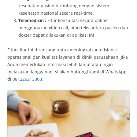
kesehatan pasien terhubung dengan sistem
kesehatan nasional secara real-time.
Telemedisin :
Fitur konsultasi secara online
menggunakan video call, atau teks antara pasien dan
dokter dapat dilakukan di aplikasi ini
Fitur-fitur ini dirancang untuk meningkatkan efisiensi
operasional dan kualitas layanan di klinik perusahaan. Jika
Anda memerlukan informasi lebih lanjut atau ingin
melakukan langganan, silakan hubungi kami di WhatsApp
di
081229213000.