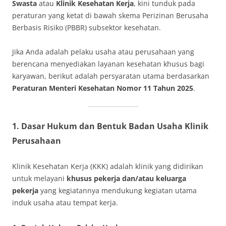
Swasta
atau
Klinik Kesehatan Kerja
, kini tunduk pada
peraturan yang ketat di bawah skema Perizinan Berusaha
Berbasis Risiko (PBBR) subsektor kesehatan.
Jika Anda adalah pelaku usaha atau perusahaan yang
berencana menyediakan layanan kesehatan khusus bagi
karyawan, berikut adalah persyaratan utama berdasarkan
Peraturan Menteri Kesehatan Nomor 11 Tahun 2025
.
1. Dasar Hukum dan Bentuk Badan Usaha Klinik
Perusahaan
Klinik Kesehatan Kerja (KKK) adalah klinik yang didirikan
untuk melayani
khusus pekerja dan/atau keluarga
pekerja
yang kegiatannya mendukung kegiatan utama
induk usaha atau tempat kerja.