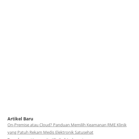
Artikel Baru
On-Premise atau Cloud? Panduan Memilih Keamanan RME Klinik
yang Patuh Rekam Medis Elektronik Satusehat