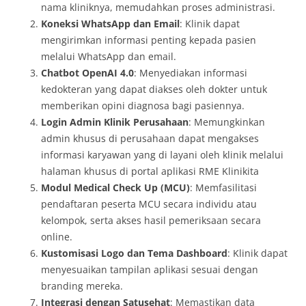
nama kliniknya, memudahkan proses administrasi.
Koneksi WhatsApp dan Email
: Klinik dapat
mengirimkan informasi penting kepada pasien
melalui WhatsApp dan email.
Chatbot OpenAI 4.0
: Menyediakan informasi
kedokteran yang dapat diakses oleh dokter untuk
memberikan opini diagnosa bagi pasiennya.
Login Admin Klinik Perusahaan
: Memungkinkan
admin khusus di perusahaan dapat mengakses
informasi karyawan yang di layani oleh klinik melalui
halaman khusus di portal aplikasi RME Klinikita
Modul Medical Check Up (MCU)
: Memfasilitasi
pendaftaran peserta MCU secara individu atau
kelompok, serta akses hasil pemeriksaan secara
online.
Kustomisasi Logo dan Tema Dashboard
: Klinik dapat
menyesuaikan tampilan aplikasi sesuai dengan
branding mereka.
Integrasi dengan Satusehat
: Memastikan data